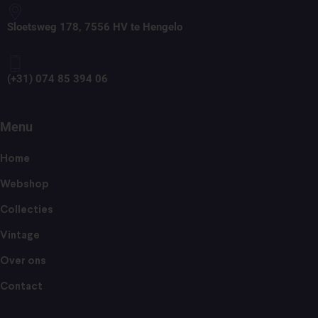
Sloetsweg 178, 7556 HV te Hengelo
(+31) 074 85 394 06
Menu
Home
Webshop
Collecties
Vintage
Over ons
Contact