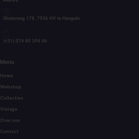
Sloetsweg 178, 7556 HV te Hengelo
(+31) 074 85 394 06
Menu
Home
Webshop
Collecties
Vintage
Over ons
Contact