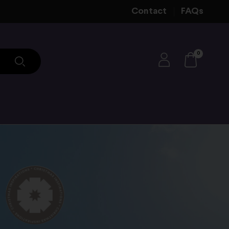
Contact
FAQs
0