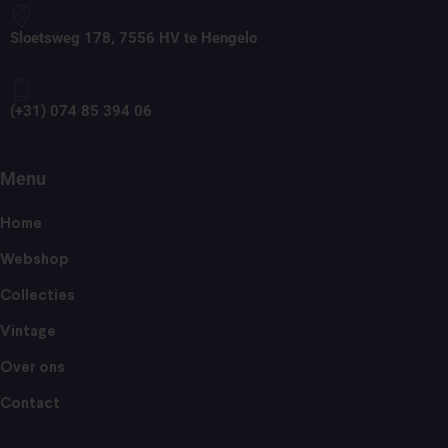
Sloetsweg 178, 7556 HV te Hengelo
(+31) 074 85 394 06
Menu
Home
Webshop
Collecties
Vintage
Over ons
Contact