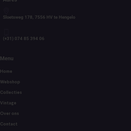
Sloetsweg 178, 7556 HV te Hengelo
(+31) 074 85 394 06
Menu
Home
Webshop
Collecties
Vintage
Over ons
Contact