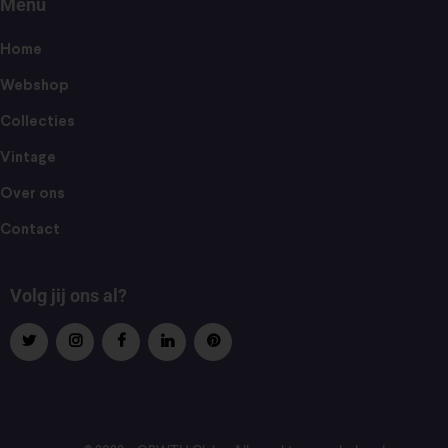
Menu
Home
Webshop
Collecties
Vintage
Over ons
Contact
Volg jij ons al?