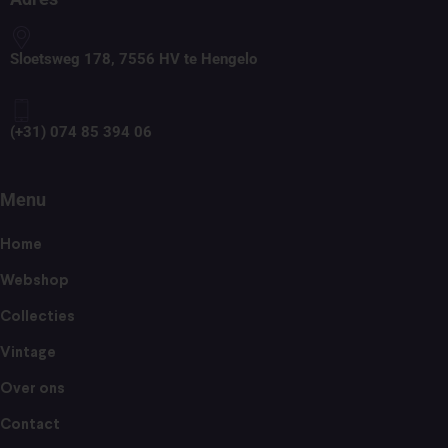
Sloetsweg 178, 7556 HV te Hengelo
(+31) 074 85 394 06
Menu
Home
Webshop
Collecties
Vintage
Over ons
Contact