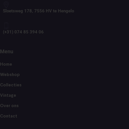
Sloetsweg 178, 7556 HV te Hengelo
(+31) 074 85 394 06
Menu
Home
Webshop
Collecties
Vintage
Over ons
Contact