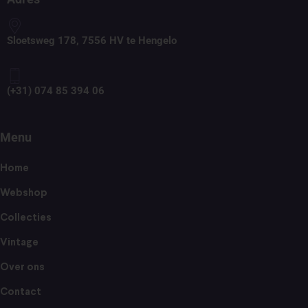
Sloetsweg 178, 7556 HV te Hengelo
(+31) 074 85 394 06
Menu
Home
Webshop
Collecties
Vintage
Over ons
Contact