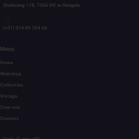
Sloetsweg 178, 7556 HV te Hengelo
(+31) 074 85 394 06
Menu
Home
Webshop
Collecties
Vintage
Over ons
Contact