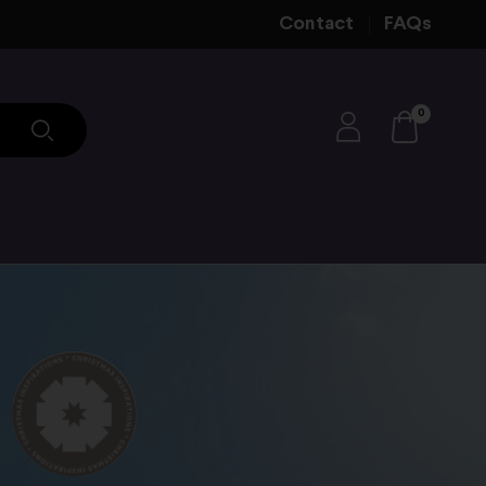
Contact
FAQs
0