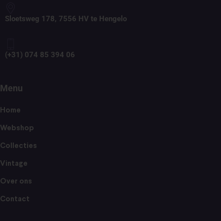
Sloetsweg 178, 7556 HV te Hengelo
(+31) 074 85 394 06
Menu
Home
Webshop
Collecties
Vintage
Over ons
Contact