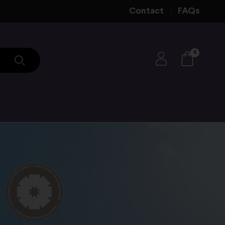
Contact
FAQs
0