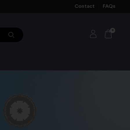
Contact
FAQs
0