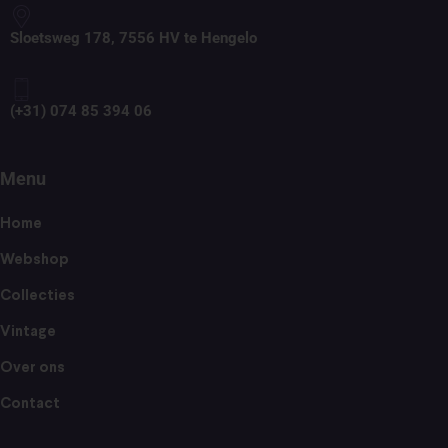
Sloetsweg 178, 7556 HV te Hengelo
(+31) 074 85 394 06
Menu
Home
Webshop
Collecties
Vintage
Over ons
Contact