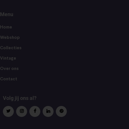
Menu
Home
Webshop
Collecties
Vintage
Over ons
Contact
Volg jij ons al?