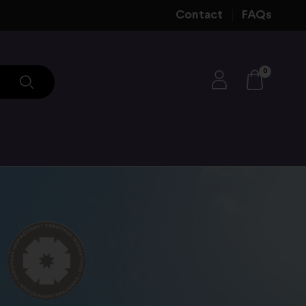
Contact
FAQs
0