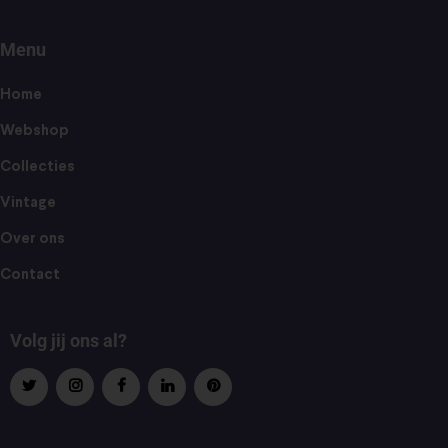
Menu
Home
Webshop
Collecties
Vintage
Over ons
Contact
Volg jij ons al?