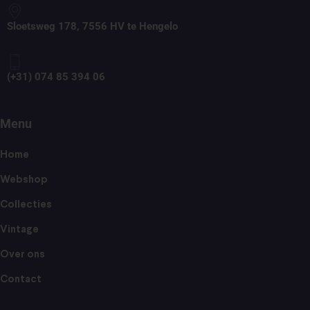
Sloetsweg 178, 7556 HV te Hengelo
(+31) 074 85 394 06
Menu
Home
Webshop
Collecties
Vintage
Over ons
Contact