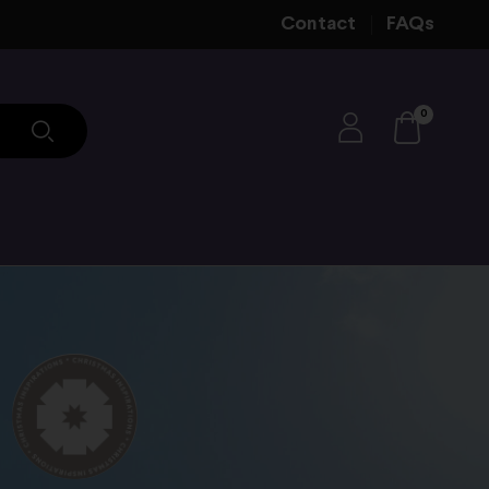
Contact
FAQs
0