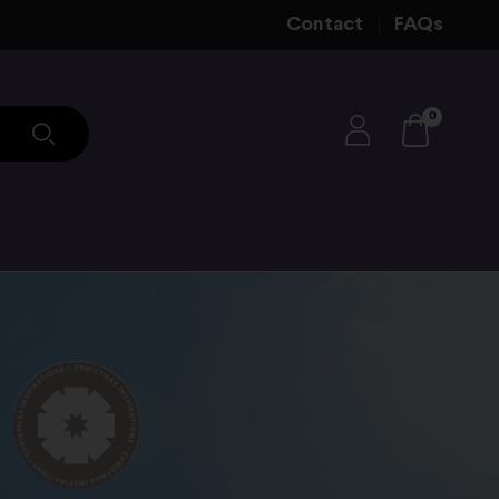
Contact
FAQs
0