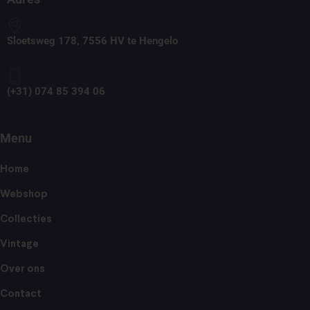
Sloetsweg 178, 7556 HV te Hengelo
(+31) 074 85 394 06
Menu
Home
Webshop
Collecties
Vintage
Over ons
Contact