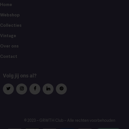
Home
Webshop
Collecties
Vintage
Over ons
Contact
Volg jij ons al?
© 2023 – GRWTH Club – Alle rechten voorbehouden