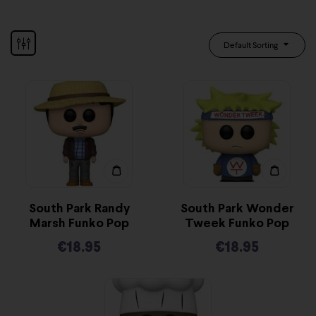
Default Sorting
South Park Randy
South Park Wonder
Marsh Funko Pop
Tweek Funko Pop
€
18.95
€
18.95