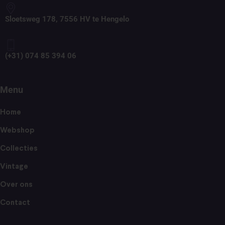
Sloetsweg 178, 7556 HV te Hengelo
(+31) 074 85 394 06
Menu
Home
Webshop
Collecties
Vintage
Over ons
Contact