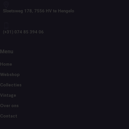
Sloetsweg 178, 7556 HV te Hengelo
(+31) 074 85 394 06
Menu
Home
Webshop
Collecties
Vintage
Over ons
Contact