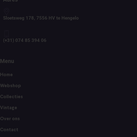
Sloetsweg 178, 7556 HV te Hengelo
(+31) 074 85 394 06
Menu
Home
Webshop
Collecties
Vintage
Over ons
Contact